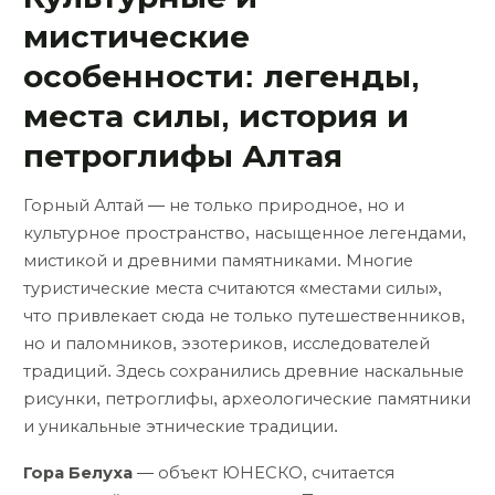
мистические
особенности: легенды,
места силы, история и
петроглифы Алтая
Горный Алтай — не только природное, но и
культурное пространство, насыщенное легендами,
мистикой и древними памятниками. Многие
туристические места считаются «местами силы»,
что привлекает сюда не только путешественников,
но и паломников, эзотериков, исследователей
традиций. Здесь сохранились древние наскальные
рисунки, петроглифы, археологические памятники
и уникальные этнические традиции.
Гора Белуха
— объект ЮНЕСКО, считается