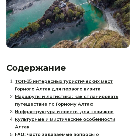
Содержание
ТОП-15 интересных туристических мест
Горного Алтая для первого визита
Маршруты и логистика: как спланировать
путешествие по Горному Алтаю
Инфраструктура и советы для новичков
Культурные и мистические особенности
Алтая
FAQ: часто задаваемые вопросы о