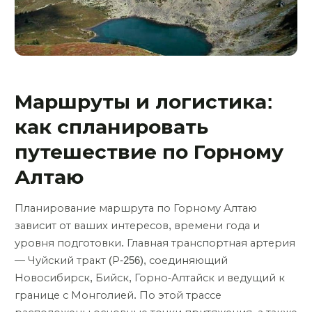
Маршруты и логистика:
как спланировать
путешествие по Горному
Алтаю
Планирование маршрута по Горному Алтаю
зависит от ваших интересов, времени года и
уровня подготовки. Главная транспортная артерия
— Чуйский тракт (Р-256), соединяющий
Новосибирск, Бийск, Горно-Алтайск и ведущий к
границе с Монголией. По этой трассе