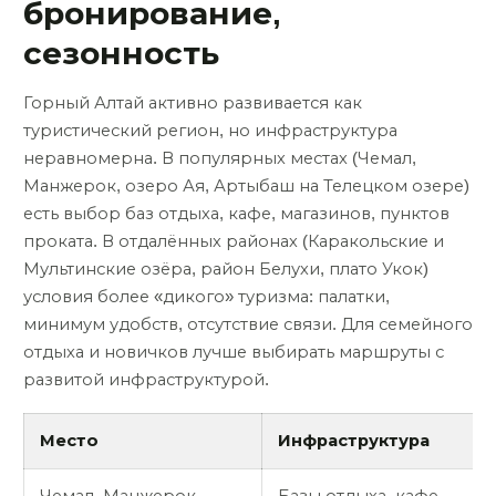
бронирование,
сезонность
Горный Алтай активно развивается как
туристический регион, но инфраструктура
неравномерна. В популярных местах (Чемал,
Манжерок, озеро Ая, Артыбаш на Телецком озере)
есть выбор баз отдыха, кафе, магазинов, пунктов
проката. В отдалённых районах (Каракольские и
Мультинские озёра, район Белухи, плато Укок)
условия более «дикого» туризма: палатки,
минимум удобств, отсутствие связи. Для семейного
отдыха и новичков лучше выбирать маршруты с
развитой инфраструктурой.
Место
Инфраструктура