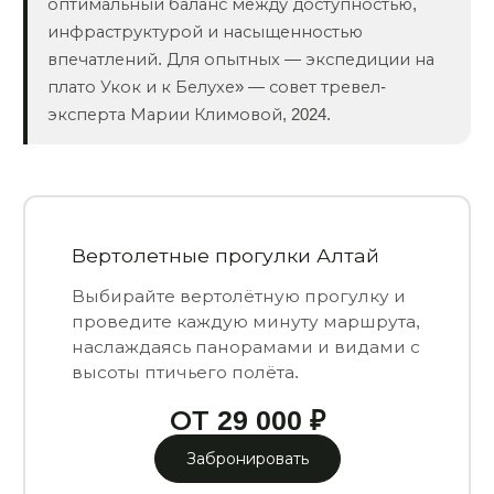
оптимальный баланс между доступностью,
инфраструктурой и насыщенностью
впечатлений. Для опытных — экспедиции на
плато Укок и к Белухе» — совет тревел-
эксперта Марии Климовой, 2024.
Вертолетные прогулки Алтай
Выбирайте вертолётную прогулку и
проведите каждую минуту маршрута,
наслаждаясь панорамами и видами с
высоты птичьего полёта.
ОТ 29 000 ₽
Забронировать