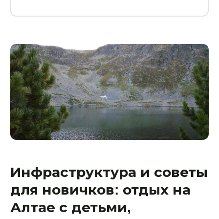
Инфраструктура и советы
для новичков: отдых на
Алтае с детьми,