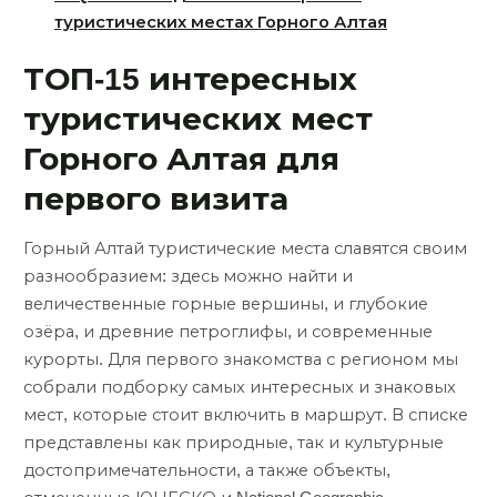
туристических местах Горного Алтая
ТОП-15 интересных
туристических мест
Горного Алтая для
первого визита
Горный Алтай туристические места славятся своим
разнообразием: здесь можно найти и
величественные горные вершины, и глубокие
озёра, и древние петроглифы, и современные
курорты. Для первого знакомства с регионом мы
собрали подборку самых интересных и знаковых
мест, которые стоит включить в маршрут. В списке
представлены как природные, так и культурные
достопримечательности, а также объекты,