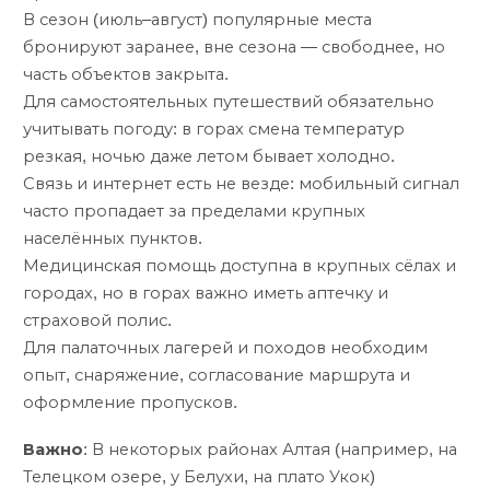
В сезон (июль–август) популярные места
бронируют заранее, вне сезона — свободнее, но
часть объектов закрыта.
Для самостоятельных путешествий обязательно
учитывать погоду: в горах смена температур
резкая, ночью даже летом бывает холодно.
Связь и интернет есть не везде: мобильный сигнал
часто пропадает за пределами крупных
населённых пунктов.
Медицинская помощь доступна в крупных сёлах и
городах, но в горах важно иметь аптечку и
страховой полис.
Для палаточных лагерей и походов необходим
опыт, снаряжение, согласование маршрута и
оформление пропусков.
Важно
: В некоторых районах Алтая (например, на
Телецком озере, у Белухи, на плато Укок)