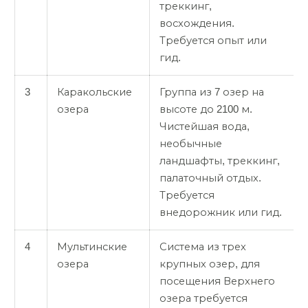
треккинг,
восхождения.
Требуется опыт или
гид.
3
Каракольские
Группа из 7 озер на
озера
высоте до 2100 м.
Чистейшая вода,
необычные
ландшафты, треккинг,
палаточный отдых.
Требуется
внедорожник или гид.
4
Мультинские
Система из трех
озера
крупных озер, для
посещения Верхнего
озера требуется