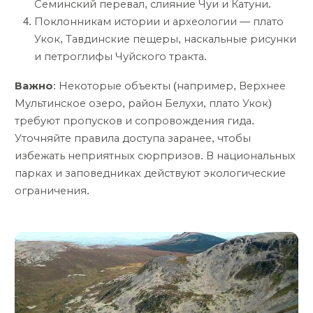
Семинский перевал, слияние Чуи и Катуни.
Поклонникам истории и археологии — плато
Укок, Тавдинские пещеры, наскальные рисунки
и петроглифы Чуйского тракта.
Важно
: Некоторые объекты (например, Верхнее
Мультинское озеро, район Белухи, плато Укок)
требуют пропусков и сопровождения гида.
Уточняйте правила доступа заранее, чтобы
избежать неприятных сюрпризов. В национальных
парках и заповедниках действуют экологические
ограничения.