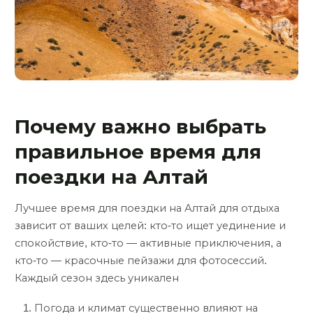
Почему важно выбрать
правильное время для
поездки на Алтай
Лучшее время для поездки на Алтай для отдыха
зависит от ваших целей: кто-то ищет уединение и
спокойствие, кто-то — активные приключения, а
кто-то — красочные пейзажи для фотосессий.
Каждый сезон здесь уникален
Погода и климат существенно влияют на