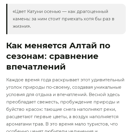
«Цвет Катуни осенью — как драгоценный
камень: за ним стоит приехать хотя бы раз в
жизни».
Как меняется Алтай по
сезонам: сравнение
впечатлений
Каждое время года раскрывает этот удивительный
уголок природы по-своему, создавая уникальные
условия для отдыха и впечатлений. Весной здесь
преобладает свежесть, пробуждение природы и
буйство красок: тающие снега наполняют реки,
расцветают первые цветы, а воздух наполняется
ароматами трав. В это время мало туристов, что
особенно ценят любители уединения и