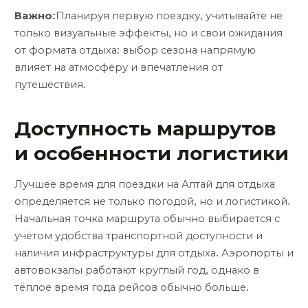
Важно:
Планируя первую поездку, учитывайте не
только визуальные эффекты, но и свои ожидания
от формата отдыха: выбор сезона напрямую
влияет на атмосферу и впечатления от
путешествия.
Доступность маршрутов
и особенности логистики
Лучшее время для поездки на Алтай для отдыха
определяется не только погодой, но и логистикой.
Начальная точка маршрута обычно выбирается с
учётом удобства транспортной доступности и
наличия инфраструктуры для отдыха. Аэропорты и
автовокзалы работают круглый год, однако в
тёплое время года рейсов обычно больше.