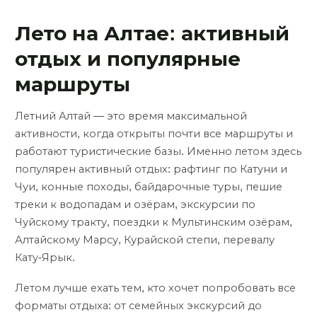
Лето на Алтае: активный
отдых и популярные
маршруты
Летний Алтай — это время максимальной
активности, когда открыты почти все маршруты и
работают туристические базы. Именно летом здесь
популярен активный отдых: рафтинг по Катуни и
Чуи, конные походы, байдарочные туры, пешие
треки к водопадам и озёрам, экскурсии по
Чуйскому тракту, поездки к Мультинским озёрам,
Алтайскому Марсу, Курайской степи, перевалу
Кату-Ярык.
Летом лучше ехать тем, кто хочет попробовать все
форматы отдыха: от семейных экскурсий до