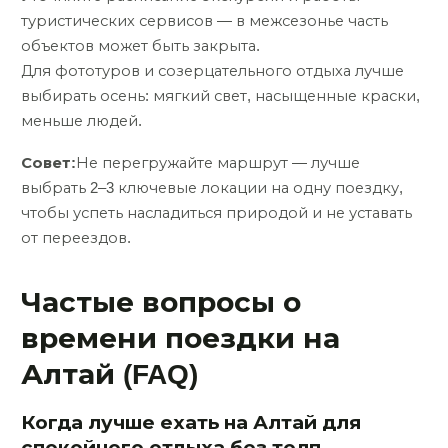
туристических сервисов — в межсезонье часть
объектов может быть закрыта.
Для фототуров и созерцательного отдыха лучше
выбирать осень: мягкий свет, насыщенные краски,
меньше людей.
Совет:
Не перегружайте маршрут — лучше
выбрать 2–3 ключевые локации на одну поездку,
чтобы успеть насладиться природой и не уставать
от переездов.
Частые вопросы о
времени поездки на
Алтай (FAQ)
Когда лучше ехать на Алтай для
спокойного отдыха без толп