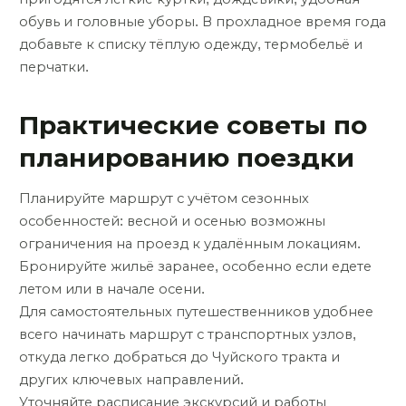
обувь и головные уборы. В прохладное время года
добавьте к списку тёплую одежду, термобельё и
перчатки.
Практические советы по
планированию поездки
Планируйте маршрут с учётом сезонных
особенностей: весной и осенью возможны
ограничения на проезд к удалённым локациям.
Бронируйте жильё заранее, особенно если едете
летом или в начале осени.
Для самостоятельных путешественников удобнее
всего начинать маршрут с транспортных узлов,
откуда легко добраться до Чуйского тракта и
других ключевых направлений.
Уточняйте расписание экскурсий и работы