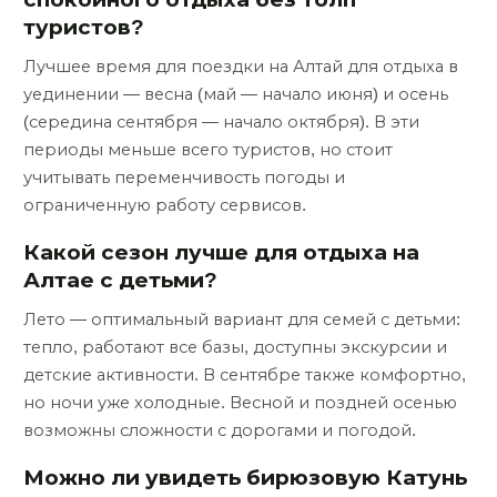
туристов?
Лучшее время для поездки на Алтай для отдыха в
уединении — весна (май — начало июня) и осень
(середина сентября — начало октября). В эти
периоды меньше всего туристов, но стоит
учитывать переменчивость погоды и
ограниченную работу сервисов.
Какой сезон лучше для отдыха на
Алтае с детьми?
Лето — оптимальный вариант для семей с детьми:
тепло, работают все базы, доступны экскурсии и
детские активности. В сентябре также комфортно,
но ночи уже холодные. Весной и поздней осенью
возможны сложности с дорогами и погодой.
Можно ли увидеть бирюзовую Катунь