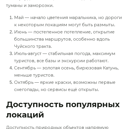
туманы и заморозки.
Май — начало цветения маральника, но дороги
к некоторым локациям могут быть размыты.
Июнь — постепенное потепление, открытие
большинства маршрутов, особенно вдоль
Чуйского тракта.
Июль-август — стабильная погода, максимум
туристов, все базы и экскурсии работают.
Сентябрь — золотая осень, бирюзовая Катунь,
меньше туристов.
Октябрь — яркие краски, возможны первые
снегопады, но сервисы ещё открыты.
Доступность популярных
локаций
Доступность природных объектов напрямую