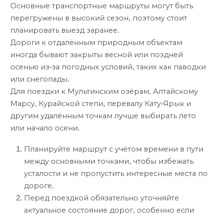
Основные транспортные маршруты могут быть
перегружены в высокий сезон, поэтому стоит
планировать выезд заранее.
Дороги к отдалённым природным объектам
иногда бывают закрыты весной или поздней
осенью из-за погодных условий, таких как паводки
или снегопады.
Для поездки к Мультинским озёрам, Алтайскому
Марсу, Курайской степи, перевалу Кату-Ярык и
другим удалённым точкам лучше выбирать лето
или начало осени.
Планируйте маршрут с учётом времени в пути
между основными точками, чтобы избежать
усталости и не пропустить интересные места по
дороге.
Перед поездкой обязательно уточняйте
актуальное состояние дорог, особенно если