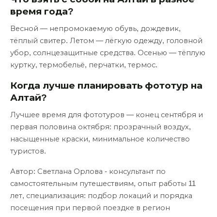
время года?
Весной — непромокаемую обувь, дождевик,
тёплый свитер. Летом — лёгкую одежду, головной
убор, солнцезащитные средства. Осенью — тёплую
куртку, термобельё, перчатки, термос.
Когда лучше планировать фототур на
Алтай?
Лучшее время для фототуров — конец сентября и
первая половина октября: прозрачный воздух,
насыщенные краски, минимальное количество
туристов.
Автор: Светлана Орлова - консультант по
самостоятельным путешествиям, опыт работы 11
лет, специализация: подбор локаций и порядка
посещения при первой поездке в регион