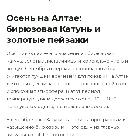
Осень на Алтае:
бирюзовая Катунь и
золотые пейзажи
Осенний Алтай — это знаменитая бирюзовая
Катунь, золотые лиственницы и кристально чистый
воздух. Сентябрь и первая половина октября
считаются лучшим временем для поездки на Алтай
для отдыха, если ваша цель — красочные пейзажи
и спокойная атмосфера. В этот период
температура днём держится около +10…+18°C,
ночи уже холодные, возможны заморозки.
В сентябре цвет Катуни становится прозрачным и
насыщенно-бирюзовым — это один из главных
визуальных эффектов осени.