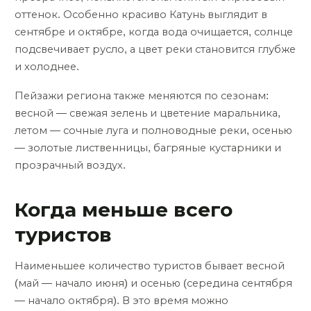
оттенок. Особенно красиво Катунь выглядит в
сентябре и октябре, когда вода очищается, солнце
подсвечивает русло, а цвет реки становится глубже
и холоднее.
Пейзажи региона также меняются по сезонам:
весной — свежая зелень и цветение маральника,
летом — сочные луга и полноводные реки, осенью
— золотые лиственницы, багряные кустарники и
прозрачный воздух.
Когда меньше всего
туристов
Наименьшее количество туристов бывает весной
(май — начало июня) и осенью (середина сентября
— начало октября). В это время можно