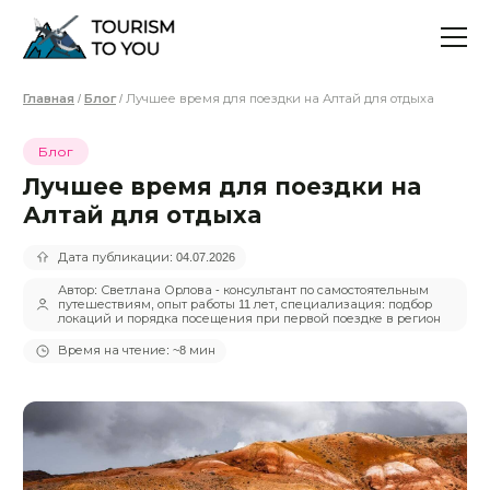
Главная
/
Блог
/ Лучшее время для поездки на Алтай для отдыха
Блог
Лучшее время для поездки на
Алтай для отдыха
Дата публикации: 04.07.2026
Автор: Светлана Орлова - консультант по самостоятельным
путешествиям, опыт работы 11 лет, специализация: подбор
локаций и порядка посещения при первой поездке в регион
Время на чтение: ~8 мин