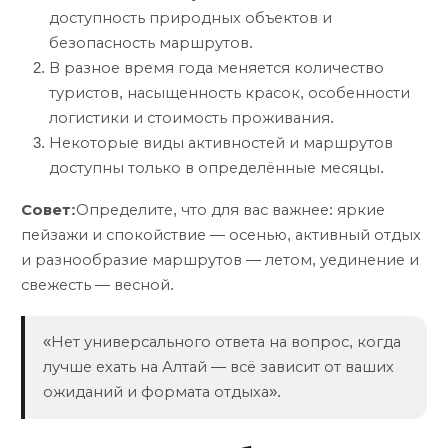
доступность природных объектов и
безопасность маршрутов.
В разное время года меняется количество
туристов, насыщенность красок, особенности
логистики и стоимость проживания.
Некоторые виды активностей и маршрутов
доступны только в определённые месяцы.
Совет:
Определите, что для вас важнее: яркие
пейзажи и спокойствие — осенью, активный отдых
и разнообразие маршрутов — летом, уединение и
свежесть — весной.
«Нет универсального ответа на вопрос, когда
лучше ехать на Алтай — всё зависит от ваших
ожиданий и формата отдыха».