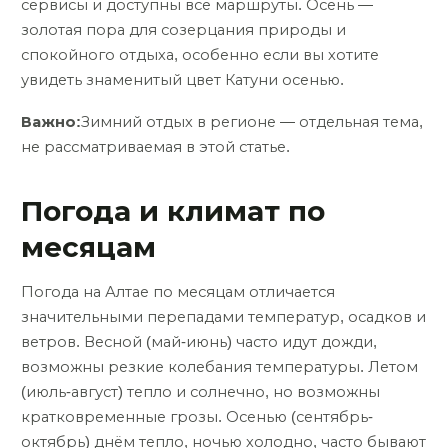
сервисы и доступны все маршруты. Осень —
золотая пора для созерцания природы и
спокойного отдыха, особенно если вы хотите
увидеть знаменитый цвет Катуни осенью.
Важно:
Зимний отдых в регионе — отдельная тема,
не рассматриваемая в этой статье.
Погода и климат по
месяцам
Погода на Алтае по месяцам отличается
значительными перепадами температур, осадков и
ветров. Весной (май-июнь) часто идут дожди,
возможны резкие колебания температуры. Летом
(июль-август) тепло и солнечно, но возможны
кратковременные грозы. Осенью (сентябрь-
октябрь) днём тепло, ночью холодно, часто бывают