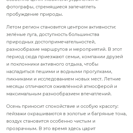
фотографы, стремящиеся запечатлеть
пробуждение природы.
Летом регион становится центром активности:
зелёные луга, доступность большинства
природных достопримечательностей,
разнообразие маршрутов и мероприятий. В этот
период сюда приезжают семьи, компании друзей
и поклонники активного отдыха, чтобы
насладиться пешими и водными прогулками,
пикниками и исследованием новых мест. Летние
месяцы отличаются оживлённой атмосферой и
максимальным разнообразием впечатлений.
Осень приносит спокойствие и особую красоту:
пейзажи окрашиваются в золотые и багряные тона,
воздух становится особенно чистым и
прозрачным. В это время здесь царит