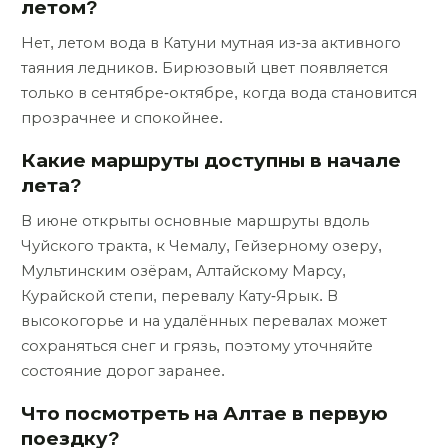
летом?
Нет, летом вода в Катуни мутная из-за активного
таяния ледников. Бирюзовый цвет появляется
только в сентябре-октябре, когда вода становится
прозрачнее и спокойнее.
Какие маршруты доступны в начале
лета?
В июне открыты основные маршруты вдоль
Чуйского тракта, к Чемалу, Гейзерному озеру,
Мультинским озёрам, Алтайскому Марсу,
Курайской степи, перевалу Кату-Ярык. В
высокогорье и на удалённых перевалах может
сохраняться снег и грязь, поэтому уточняйте
состояние дорог заранее.
Что посмотреть на Алтае в первую
поездку?