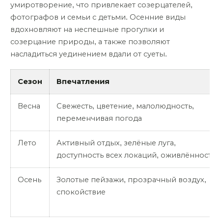
умиротворение, что привлекает созерцателей,
фотографов и семьи с детьми. Осенние виды
вдохновляют на неспешные прогулки и
созерцание природы, а также позволяют
насладиться уединением вдали от суеты.
Сезон
Впечатления
Весна
Свежесть, цветение, малолюдность,
переменчивая погода
Лето
Активный отдых, зелёные луга,
доступность всех локаций, оживлённость
Осень
Золотые пейзажи, прозрачный воздух,
спокойствие