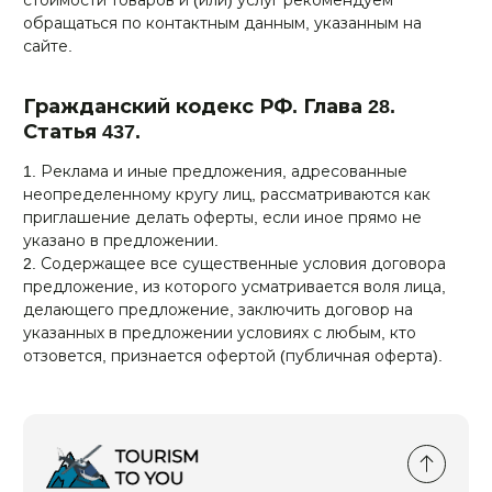
обращаться по контактным данным, указанным на
сайте.
Гражданский кодекс РФ. Глава 28.
Статья 437.
1. Реклама и иные предложения, адресованные
неопределенному кругу лиц, рассматриваются как
приглашение делать оферты, если иное прямо не
указано в предложении.
2. Содержащее все существенные условия договора
предложение, из которого усматривается воля лица,
делающего предложение, заключить договор на
указанных в предложении условиях с любым, кто
отзовется, признается офертой (публичная оферта).