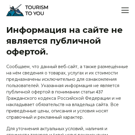
Информация на сайте не
является публичной
офертой.
Сообщаем, что данный веб-сайт, а также размещённые
на нём сведения о товарах, услугах и их стоимости
предназначены исключительно для ознакомления
пользователей. Указанная информация не является
публичной офертой в понимании статьи 437
Гражданского кодекса Российской Федерации и не
накладывает обязательств на владельца сайта. Все
приведённые цены, описания и условия носят
справочный и рекламный характер.
Для уточнения актуальных условий, наличия и
стоимости товаров и (или) услуг рекомендуем