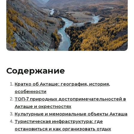
Содержание
Кратко об Акташе: география, история,
особенности
ТОП-7 природных достопримечательностей в
Акташе и окрестностях
Культурные и мемориальные объекты Акташа
Туристическая инфраструктура: где
остановиться и как организовать отдых