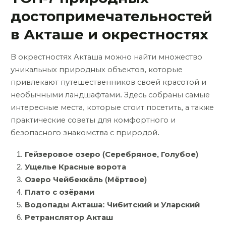
достопримечательностей
в Акташе и окрестностях
В окрестностях Акташа можно найти множество
уникальных природных объектов, которые
привлекают путешественников своей красотой и
необычными ландшафтами. Здесь собраны самые
интересные места, которые стоит посетить, а также
практические советы для комфортного и
безопасного знакомства с природой.
Гейзеровое озеро (Серебряное, Голубое)
Ущелье Красные ворота
Озеро Чейбеккёль (Мёртвое)
Плато с озёрами
Водопады Акташа: Чибитский и Уларский
Ретранслятор Акташ