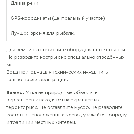
Длина реки
GPS-координаты (центральный участок)
Лучшее время для рыбалки
Для кемпинга выбирайте оборудованные стоянки.
Не разводите костры вне специально отведённых
мест.
Вода пригодна для технических нужд, пить —
только после фильтрации.
Важно:
Многие природные объекты в
окрестностях находятся на охраняемых
территориях. Не оставляйте мусор, не разводите
костры в неположенных местах, уважайте природу
и традиции местных жителей.