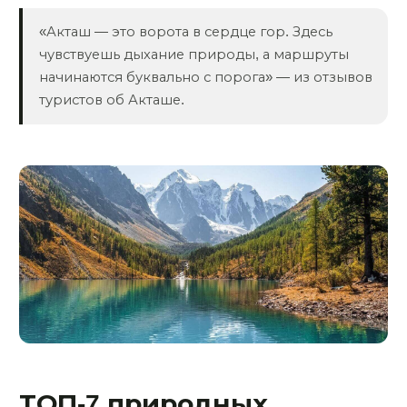
«Акташ — это ворота в сердце гор. Здесь
чувствуешь дыхание природы, а маршруты
начинаются буквально с порога» — из отзывов
туристов об Акташе.
ТОП-7 природных