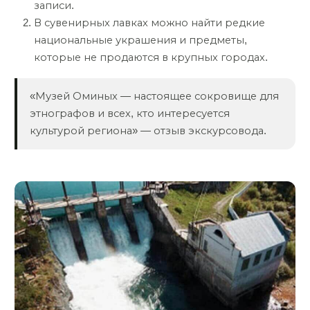
записи.
В сувенирных лавках можно найти редкие
национальные украшения и предметы,
которые не продаются в крупных городах.
«Музей Оминых — настоящее сокровище для
этнографов и всех, кто интересуется
культурой региона» — отзыв экскурсовода.