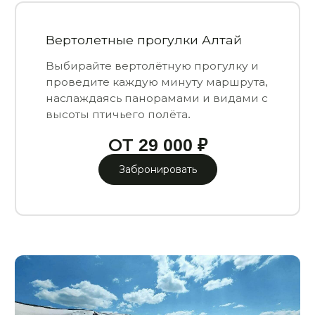
Вертолетные прогулки Алтай
Выбирайте вертолётную прогулку и
проведите каждую минуту маршрута,
наслаждаясь панорамами и видами с
высоты птичьего полёта.
ОТ 29 000 ₽
Забронировать