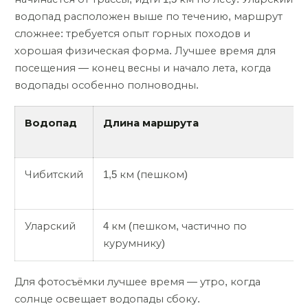
водопад расположен выше по течению, маршрут
сложнее: требуется опыт горных походов и
хорошая физическая форма. Лучшее время для
посещения — конец весны и начало лета, когда
водопады особенно полноводны.
Водопад
Длина маршрута
Чибитский
1,5 км (пешком)
Уларский
4 км (пешком, частично по
курумнику)
Для фотосъёмки лучшее время — утро, когда
солнце освещает водопады сбоку.