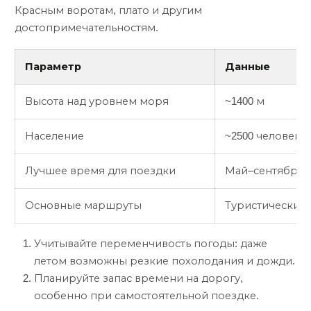
Красным воротам, плато и другим
достопримечательностям.
Параметр
Данные
Высота над уровнем моря
~1400 м
Население
~2500 человек
Лучшее время для поездки
Май–сентябрь
Основные маршруты
Туристические 
Учитывайте переменчивость погоды: даже
летом возможны резкие похолодания и дожди.
Планируйте запас времени на дорогу,
особенно при самостоятельной поездке.