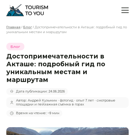
Главная
/
Блог
/ Достопримечательности в Акташе: подробный гид по
уникальным местам и маршрутам
Блог
Достопримечательности в
Акташе: подробный гид по
уникальным местам и
маршрутам
Дата публикации: 24.06.2026
Автор: Андрей Кузьмин · фотогид · опыт 7 лет · смотровые
площадки и пейзажная съёмка в горах
Время на чтение: ~9 мин