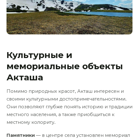
Культурные и
мемориальные объекты
Акташа
Помимо природных красот, Акташ интересен и
своими культурными достопримечательностями.
Они позволяют глубже понять историю и традиции
местного населения, а также приобщиться к
местному колориту.
Памятники
— в центре села установлен мемориал