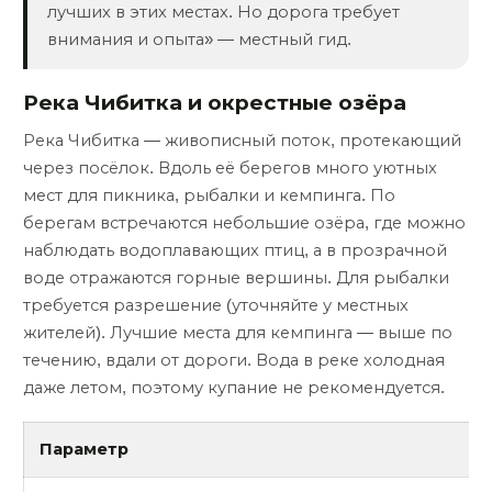
лучших в этих местах. Но дорога требует
внимания и опыта» — местный гид.
Река Чибитка и окрестные озёра
Река Чибитка — живописный поток, протекающий
через посёлок. Вдоль её берегов много уютных
мест для пикника, рыбалки и кемпинга. По
берегам встречаются небольшие озёра, где можно
наблюдать водоплавающих птиц, а в прозрачной
воде отражаются горные вершины. Для рыбалки
требуется разрешение (уточняйте у местных
жителей). Лучшие места для кемпинга — выше по
течению, вдали от дороги. Вода в реке холодная
даже летом, поэтому купание не рекомендуется.
Параметр