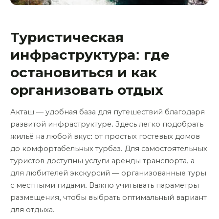
Туристическая
инфраструктура: где
остановиться и как
организовать отдых
Акташ — удобная база для путешествий благодаря
развитой инфраструктуре. Здесь легко подобрать
жильё на любой вкус: от простых гостевых домов
до комфортабельных турбаз. Для самостоятельных
туристов доступны услуги аренды транспорта, а
для любителей экскурсий — организованные туры
с местными гидами. Важно учитывать параметры
размещения, чтобы выбрать оптимальный вариант
для отдыха.