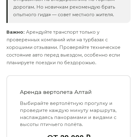
дорогам. Но новичкам рекомендую брать
опытного гида» — совет местного жителя.
Важно:
Арендуйте транспорт только у
проверенных компаний или на турбазах с
хорошими отзывами. Проверяйте техническое
состояние авто перед выездом, особенно если
планируете поездки по бездорожью.
Аренда вертолета Алтай
Выбирайте вертолётную прогулку и
проведите каждую минуту маршрута,
наслаждаясь панорамами и видами с
высоты птичьего полёта.