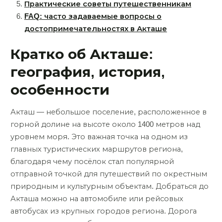
Практические советы путешественникам
FAQ: часто задаваемые вопросы о
достопримечательностях в Акташе
Кратко об Акташе:
география, история,
особенности
Акташ — небольшое поселение, расположенное в
горной долине на высоте около 1400 метров над
уровнем моря. Это важная точка на одном из
главных туристических маршрутов региона,
благодаря чему посёлок стал популярной
отправной точкой для путешествий по окрестным
природным и культурным объектам. Добраться до
Акташа можно на автомобиле или рейсовых
автобусах из крупных городов региона. Дорога