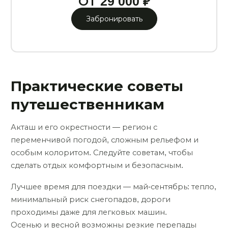
ОТ 29 000 ₽
Забронировать
Практические советы
путешественникам
Акташ и его окрестности — регион с
переменчивой погодой, сложным рельефом и
особым колоритом. Следуйте советам, чтобы
сделать отдых комфортным и безопасным.
Лучшее время для поездки — май-сентябрь: тепло,
минимальный риск снегопадов, дороги
проходимы даже для легковых машин.
Осенью и весной возможны резкие перепады