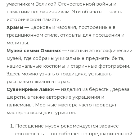
участникам Великой Отечественной войны и
памятник пограничникам. Эти объекты — часть
исторической памяти.
Храмы
— церковь и часовня, построенные в
традиционном стиле, открыты для посещения и
молитвы.
Музей семьи Оминых
— частный этнографический
музей, где собраны уникальные предметы быта,
национальные костюмы и старинные фотографии.
Здесь можно узнать о традициях, услышать
рассказы о жизни в горах.
Сувенирные лавки
— изделия из бересты, дерева,
шерсти, а также авторские украшения и
талисманы. Местные мастера часто проводят
мастер-классы для туристов.
Посещение музея рекомендуется заранее
согласовать — он работает по предварительной