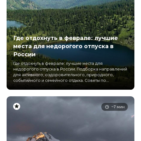
Где отдохнуть в феврале: лучшие
места для недорогого отпуска в
России
Где отдохнуть в феврале: лучшие места для
недорогого отпуска в России. Подборка направлений
для активного, оздоровительного, природного,
событийного и семейного отдыха. Советы по...
~7 мин